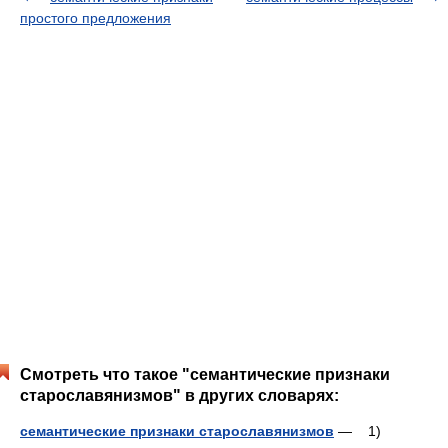
простого предложения
Смотреть что такое "семантические признаки
старославянизмов" в других словарях:
семантические признаки старославянизмов
— 1)